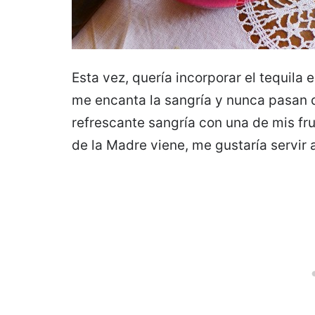
Esta vez, quería incorporar el tequila
me encanta la sangría y nunca pasan 
refrescante sangría con una de mis frut
de la Madre viene, me gustaría servir 