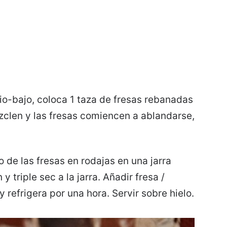
o-bajo, coloca 1 taza de fresas rebanadas
zclen y las fresas comiencen a ablandarse,
o de las fresas en rodajas en una jarra
y triple sec a la jarra. Añadir fresa /
 refrigera por una hora. Servir sobre hielo.