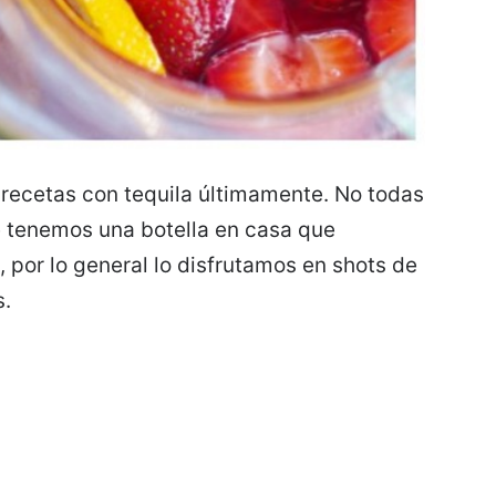
recetas con tequila últimamente. No todas
e tenemos una botella en casa que
por lo general lo disfrutamos en shots de
s.