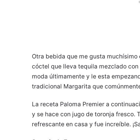
Otra bebida que me gusta muchísimo 
cóctel que lleva tequila mezclado con
moda últimamente y le esta empezando 
tradicional Margarita que comúnmente 
La receta Paloma Premier a continuac
y se hace con jugo de toronja fresco.
refrescante en casa y fue increíble. ¡S