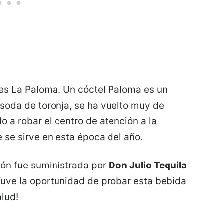
es La Paloma. Un cóctel Paloma es un
 soda de toronja, se ha vuelto muy de
a robar el centro de atención a la
se sirve en esta época del año.
ión fue suministrada por
Don Julio Tequila
 Tuve la oportunidad de probar esta bebida
alud!