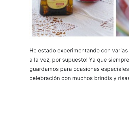
He estado experimentando con varias 
a la vez, por supuesto! Ya que siempr
guardamos para ocasiones especiales, 
celebración con muchos brindis y risa