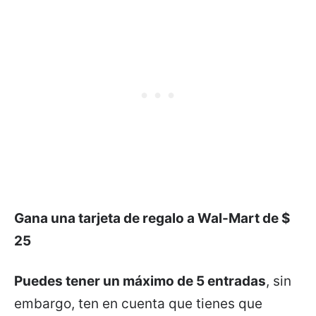
Gana una tarjeta de regalo a Wal-Mart de $
25
Puedes tener un máximo de 5 entradas
, sin
embargo, ten en cuenta que tienes que