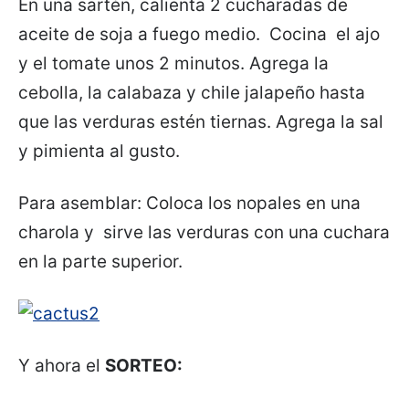
En una sartén, calienta 2 cucharadas de
aceite de soja a fuego medio. Cocina el ajo
y el tomate unos 2 minutos. Agrega la
cebolla, la calabaza y chile jalapeño hasta
que las verduras estén tiernas. Agrega la sal
y pimienta al gusto.
Para asemblar: Coloca los nopales en una
charola y sirve las verduras con una cuchara
en la parte superior.
Y ahora el
SORTEO: