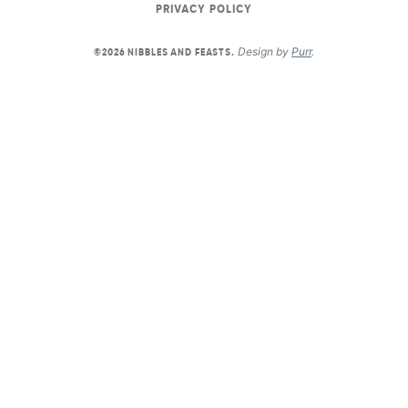
PRIVACY POLICY
Design by
Purr
.
©2026 NIBBLES AND FEASTS.