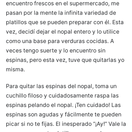
encuentro frescos en el supermercado, me
pasan por la mente la infinita variedad de
platillos que se pueden preparar con él. Esta
vez, decidí dejar el nopal entero y lo utilice
como una base para verduras cocidas. A
veces tengo suerte y lo encuentro sin
espinas, pero esta vez, tuve que quitarlas yo
misma.
Para quitar las espinas del nopal, toma un
cuchillo filoso y cuidadosamente raspa las
espinas pelando el nopal. ¡Ten cuidado! Las
espinas son agudas y fácilmente te pueden
picar si no te fijas. El inesperado “¡Ay!” Vale la