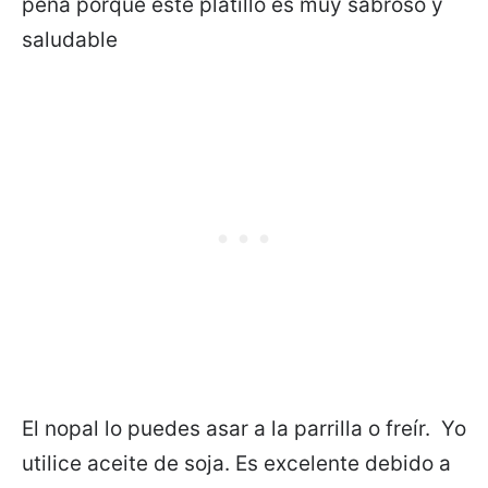
pena porque este platillo es muy sabroso y
saludable
El nopal lo puedes asar a la parrilla o freír. Yo
utilice aceite de soja. Es excelente debido a