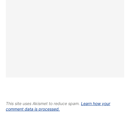
This site uses Akismet to reduce spam.
Learn how your
comment data is processed.