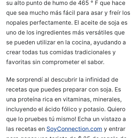
su alto punto de humo de 465 ° F que hace
que sea mucho más fácil para asar y freír los
nopales perfectamente. El aceite de soja es
uno de los ingredientes más versátiles que
se pueden utilizar en la cocina, ayudando a
crear todas tus comidas tradicionales y
favoritas sin comprometer el sabor.
Me sorprendí al descubrir la infinidad de
recetas que puedes preparar con soja. Es
una proteína rica en vitaminas, minerales,
incluyendo el ácido fólico y potasio. Quiero
que lo pruebes tú mismo! Echa un vistazo a
las recetas en
SoyConnection.com
y entrar