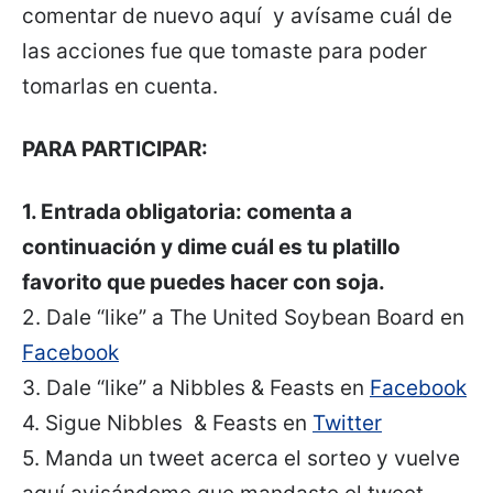
comentar de nuevo aquí y avísame cuál de
las acciones fue que tomaste para poder
tomarlas en cuenta.
PARA PARTICIPAR:
1. Entrada obligatoria: comenta a
continuación y dime cuál es tu platillo
favorito que puedes hacer con soja.
2. Dale “like” a The United Soybean Board en
Facebook
3. Dale “like” a Nibbles & Feasts en
Facebook
4. Sigue Nibbles & Feasts en
Twitter
5. Manda un tweet acerca el sorteo y vuelve