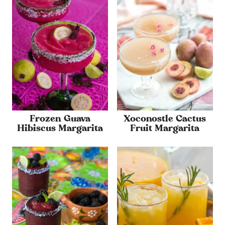
Frozen Guava
Xoconostle Cactus
Hibiscus Margarita
Fruit Margarita