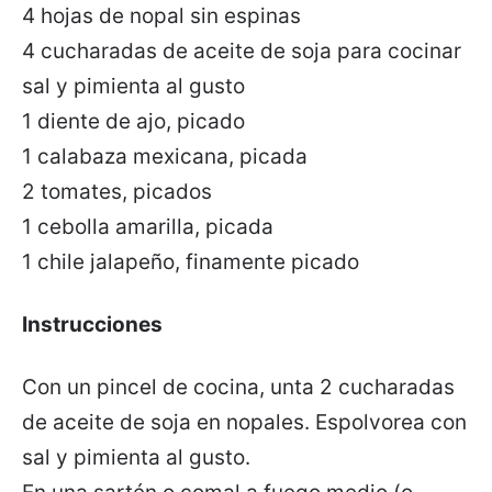
4 hojas de nopal sin espinas
4 cucharadas de aceite de soja para cocinar
sal y pimienta al gusto
1 diente de ajo, picado
1 calabaza mexicana, picada
2 tomates, picados
1 cebolla amarilla, picada
1 chile jalapeño, finamente picado
Instrucciones
Con un pincel de cocina, unta 2 cucharadas
de aceite de soja en nopales. Espolvorea con
sal y pimienta al gusto.