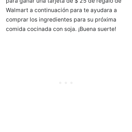
para ganar una tarjeta de $ 25 de regalo de
Walmart a continuación para te ayudara a
comprar los ingredientes para su próxima
comida cocinada con soja. ¡Buena suerte!