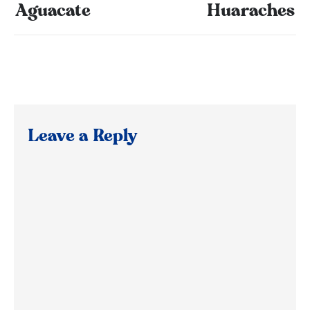
Aguacate
Huaraches
Leave a Reply