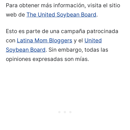
Para obtener más información, visita el sitio
web de
The United Soybean Board
.
Esto es parte de una campaña patrocinada
con
Latina Mom Bloggers
y el
United
Soybean Board
. Sin embargo, todas las
opiniones expresadas son mías.