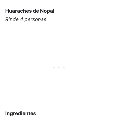
Huaraches de Nopal
Rinde 4 personas
Ingredientes