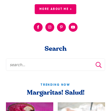
MORE ABOUT ME »
Search
TRENDING NOW
Margaritas! Salud!