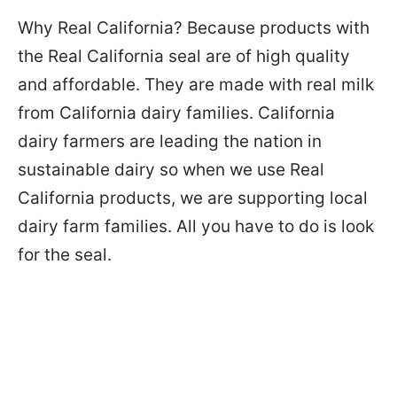
Why Real California? Because products with
the Real California seal are of high quality
and affordable. They are made with real milk
from California dairy families. California
dairy farmers are leading the nation in
sustainable dairy so when we use Real
California products, we are supporting local
dairy farm families. All you have to do is look
for the seal.