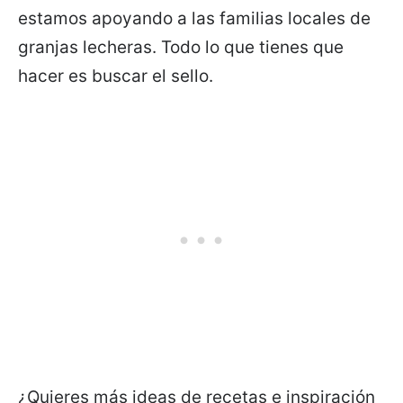
estamos apoyando a las familias locales de
granjas lecheras. Todo lo que tienes que
hacer es buscar el sello.
¿Quieres más ideas de recetas e inspiración