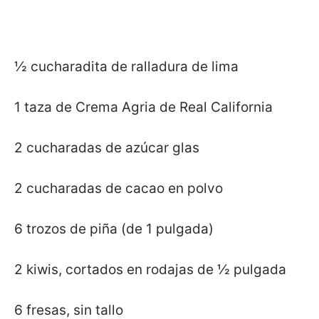
½ cucharadita de ralladura de lima
1 taza de Crema Agria de Real California
2 cucharadas de azúcar glas
2 cucharadas de cacao en polvo
6 trozos de piña (de 1 pulgada)
2 kiwis, cortados en rodajas de ½ pulgada
6 fresas, sin tallo