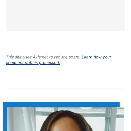
This site uses Akismet to reduce spam.
Learn how your
comment data is processed.