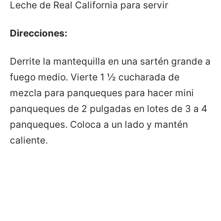
Leche de Real California para servir
Direcciones:
Derrite la mantequilla en una sartén grande a
fuego medio. Vierte 1 ½ cucharada de
mezcla para panqueques para hacer mini
panqueques de 2 pulgadas en lotes de 3 a 4
panqueques. Coloca a un lado y mantén
caliente.