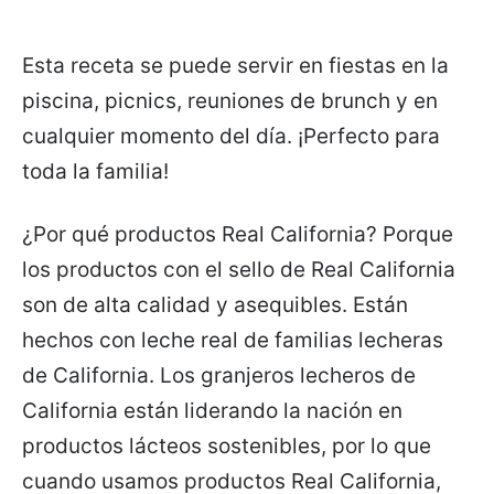
Esta receta se puede servir en fiestas en la
piscina, picnics, reuniones de brunch y en
cualquier momento del día. ¡Perfecto para
toda la familia!
¿Por qué productos Real California? Porque
los productos con el sello de Real California
son de alta calidad y asequibles. Están
hechos con leche real de familias lecheras
de California. Los granjeros lecheros de
California están liderando la nación en
productos lácteos sostenibles, por lo que
cuando usamos productos Real California,