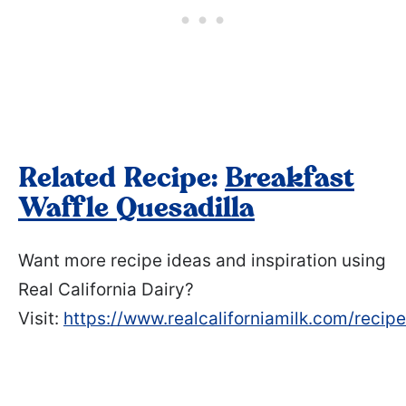
Related Recipe:
Breakfast
Waffle Quesadilla
Want more recipe ideas and inspiration using
Real California Dairy?
Visit:
https://www.realcaliforniamilk.com/recip