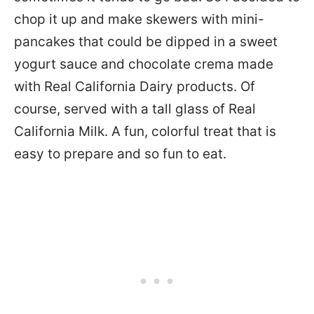
chop it up and make skewers with mini-
pancakes that could be dipped in a sweet
yogurt sauce and chocolate crema made
with Real California Dairy products. Of
course, served with a tall glass of Real
California Milk. A fun, colorful treat that is
easy to prepare and so fun to eat.