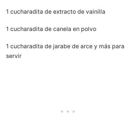
1 cucharadita de extracto de vainilla
1 cucharadita de canela en polvo
1 cucharadita de jarabe de arce y más para
servir