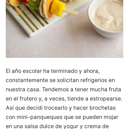
El año escolar ha terminado y ahora,
constantemente se solicitan refrigerios en
nuestra casa. Tendemos a tener mucha fruta
en el frutero y, a veces, tiende a estropearse.
Así que decidí trocearlo y hacer brochetas
con mini-panqueques que se pueden mojar
en una salsa dulce de yogur y crema de