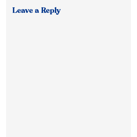
Leave a Reply