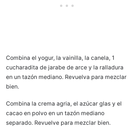
Combina el yogur, la vainilla, la canela, 1
cucharadita de jarabe de arce y la ralladura
en un tazón mediano. Revuelva para mezclar
bien.
Combina la crema agria, el azúcar glas y el
cacao en polvo en un tazón mediano
separado. Revuelve para mezclar bien.