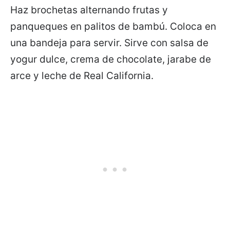
Haz brochetas alternando frutas y
panqueques en palitos de bambú. Coloca en
una bandeja para servir. Sirve con salsa de
yogur dulce, crema de chocolate, jarabe de
arce y leche de Real California.