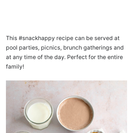
This #snackhappy recipe can be served at
pool parties, picnics, brunch gatherings and
at any time of the day. Perfect for the entire
family!