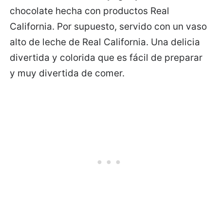
chocolate hecha con productos Real
California. Por supuesto, servido con un vaso
alto de leche de Real California. Una delicia
divertida y colorida que es fácil de preparar
y muy divertida de comer.