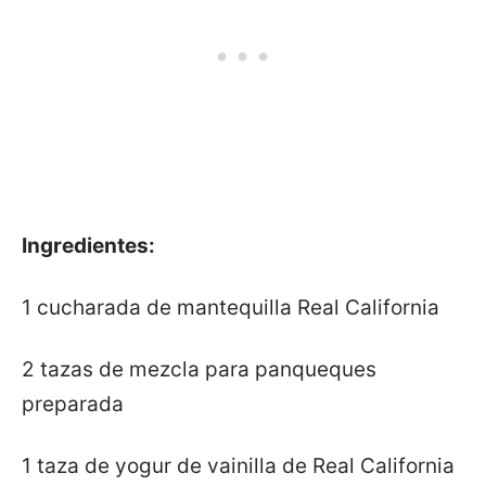
Ingredientes:
1 cucharada de mantequilla Real California
2 tazas de mezcla para panqueques
preparada
1 taza de yogur de vainilla de Real California