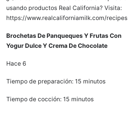
usando productos Real California? Visita:
https://www.realcaliforniamilk.com/recipes
Brochetas De Panqueques Y Frutas Con
Yogur Dulce Y Crema De Chocolate
Hace 6
Tiempo de preparación: 15 minutos
Tiempo de cocción: 15 minutos