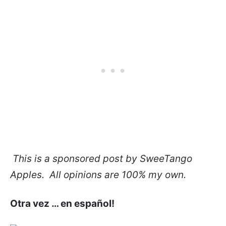
This is a sponsored post by SweeTango
Apples. All opinions are 100% my own.
Otra vez … en español!