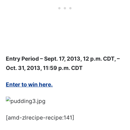
Entry Period – Sept. 17, 2013, 12 p.m. CDT, –
Oct. 31, 2013, 11:59 p.m. CDT
Enter to win here.
[amd-zlrecipe-recipe:141]