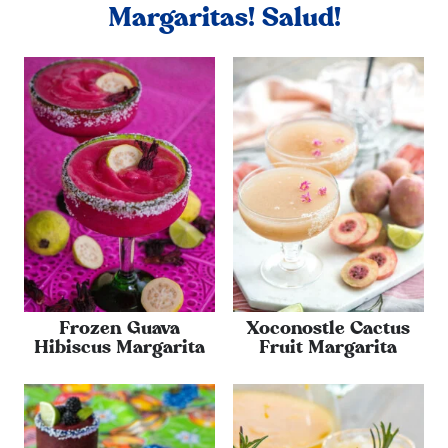
Margaritas! Salud!
Frozen Guava
Xoconostle Cactus
Hibiscus Margarita
Fruit Margarita