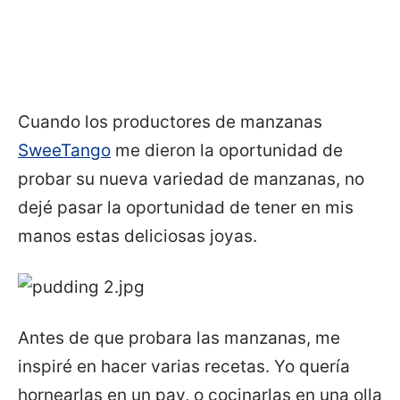
Cuando los productores de manzanas
SweeTango
me dieron la oportunidad de
probar su nueva variedad de manzanas, no
dejé pasar la oportunidad de tener en mis
manos estas deliciosas joyas.
Antes de que probara las manzanas, me
inspiré en hacer varias recetas. Yo quería
hornearlas en un pay, o cocinarlas en una olla