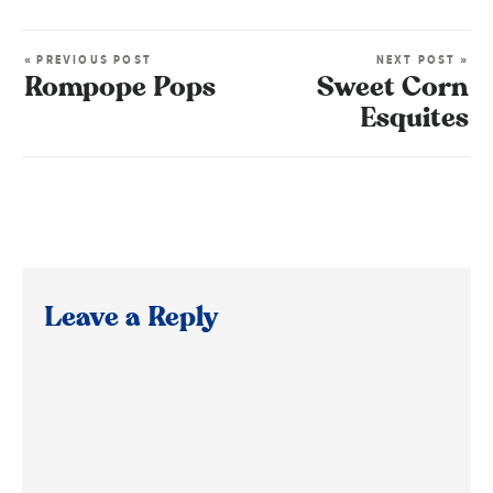
« PREVIOUS POST
NEXT POST »
Rompope Pops
Sweet Corn
Esquites
Leave a Reply