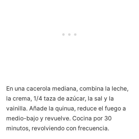
En una cacerola mediana, combina la leche,
la crema, 1/4 taza de azúcar, la sal y la
vainilla. Añade la quinua, reduce el fuego a
medio-bajo y revuelve. Cocina por 30
minutos, revolviendo con frecuencia.