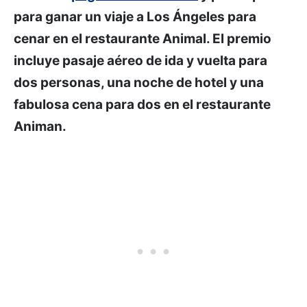
para ganar un viaje a Los Ángeles para
cenar en el restaurante Animal. El premio
incluye pasaje aéreo de ida y vuelta para
dos personas, una noche de hotel y una
fabulosa cena para dos en el restaurante
Animan.