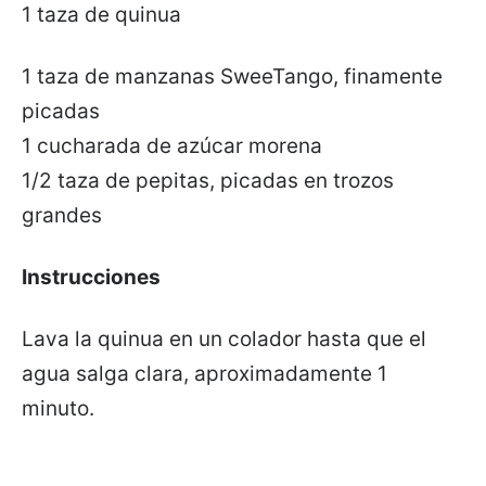
1 taza de quinua
1 taza de manzanas SweeTango, finamente
picadas
1 cucharada de azúcar morena
1/2 taza de pepitas, picadas en trozos
grandes
Instrucciones
Lava la quinua en un colador hasta que el
agua salga clara, aproximadamente 1
minuto.