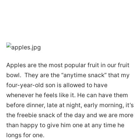
Apples are the most popular fruit in our fruit
bowl. They are the “anytime snack” that my
four-year-old son is allowed to have
whenever he feels like it. He can have them
before dinner, late at night, early morning, it’s
the freebie snack of the day and we are more
than happy to give him one at any time he
longs for one.