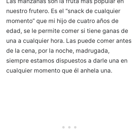
Las manzanas son la fruta más popular en
nuestro frutero. Es el “snack de cualquier
momento” que mi hijo de cuatro años de
edad, se le permite comer si tiene ganas de
una a cualquier hora. Las puede comer antes
de la cena, por la noche, madrugada,
siempre estamos dispuestos a darle una en
cualquier momento que él anhela una.