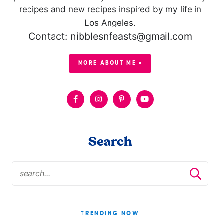
recipes and new recipes inspired by my life in
Los Angeles.
Contact: nibblesnfeasts@gmail.com
MORE ABOUT ME »
Search
TRENDING NOW