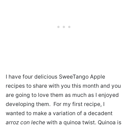
I have four delicious SweeTango Apple
recipes to share with you this month and you
are going to love them as much as I enjoyed
developing them. For my first recipe, I
wanted to make a variation of a decadent
arroz con leche
with a quinoa twist. Quinoa is