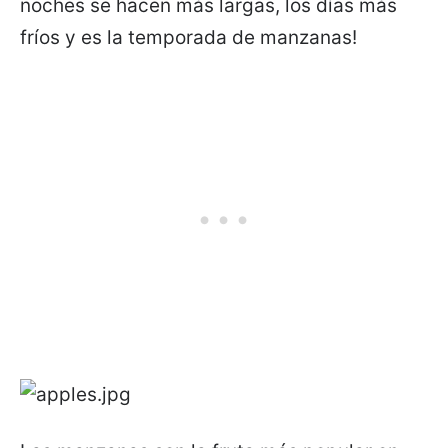
noches se hacen más largas, los días más
fríos y es la temporada de manzanas!