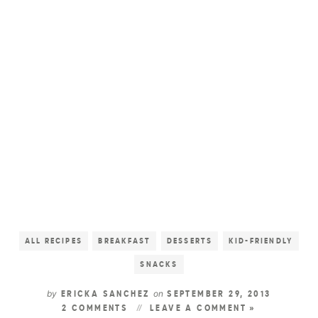
ALL RECIPES
BREAKFAST
DESSERTS
KID-FRIENDLY
SNACKS
by
on
ERICKA SANCHEZ
SEPTEMBER 29, 2013
2 COMMENTS
LEAVE A COMMENT »