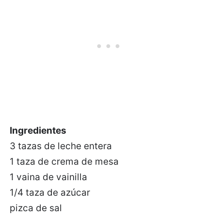
Ingredientes
3 tazas de leche entera
1 taza de crema de mesa
1 vaina de vainilla
1/4 taza de azúcar
pizca de sal