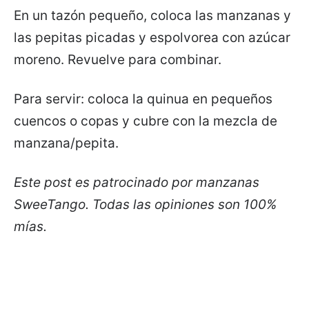
En un tazón pequeño, coloca las manzanas y
las pepitas picadas y espolvorea con azúcar
moreno. Revuelve para combinar.
Para servir: coloca la quinua en pequeños
cuencos o copas y cubre con la mezcla de
manzana/pepita.
Este post es patrocinado por manzanas
SweeTango. Todas las opiniones son 100%
mías.