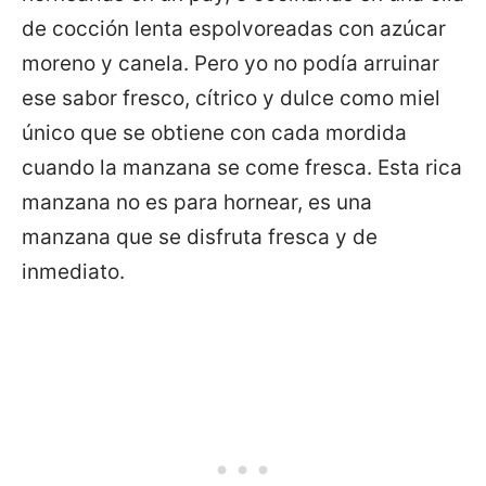
de cocción lenta espolvoreadas con azúcar
moreno y canela. Pero yo no podía arruinar
ese sabor fresco, cítrico y dulce como miel
único que se obtiene con cada mordida
cuando la manzana se come fresca. Esta rica
manzana no es para hornear, es una
manzana que se disfruta fresca y de
inmediato.