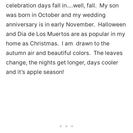
celebration days fall in….well, fall. My son
was born in October and my wedding
anniversary is in early November. Halloween
and Dia de Los Muertos are as popular in my
home as Christmas. I am drawn to the
autumn air and beautiful colors. The leaves
change, the nights get longer, days cooler
and it’s apple season!