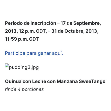
Período de inscripción – 17 de Septiembre,
2013, 12 p.m. CDT, – 31 de Octubre, 2013,
11:59 p.m. CDT
Participa para ganar aquí.
Quinua con Leche con Manzana SweeTango
rinde 4 porciones