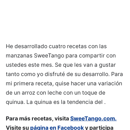
He desarrollado cuatro recetas con las
manzanas SweeTango para compartir con
ustedes este mes. Se que les van a gustar
tanto como yo disfruté de su desarrollo. Para
mi primera receta, quise hacer una variación
de un arroz con leche con un toque de
quinua. La quinua es la tendencia del .
Para más recetas, visita
SweeTango.com.
Visite su
página en Facebook
y participa