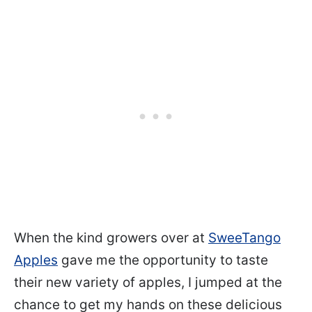
When the kind growers over at
SweeTango
Apples
gave me the opportunity to taste
their new variety of apples, I jumped at the
chance to get my hands on these delicious