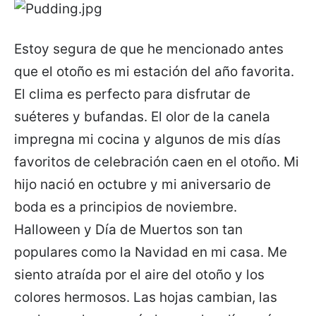
Estoy segura de que he mencionado antes
que el otoño es mi estación del año favorita.
El clima es perfecto para disfrutar de
suéteres y bufandas. El olor de la canela
impregna mi cocina y algunos de mis días
favoritos de celebración caen en el otoño. Mi
hijo nació en octubre y mi aniversario de
boda es a principios de noviembre.
Halloween y Día de Muertos son tan
populares como la Navidad en mi casa. Me
siento atraída por el aire del otoño y los
colores hermosos. Las hojas cambian, las