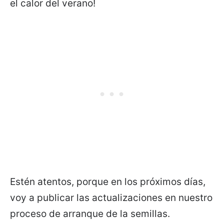
el calor del verano!
Estén atentos, porque en los próximos días,
voy a publicar las actualizaciones en nuestro
proceso de arranque de la semillas.