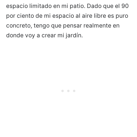
espacio limitado en mi patio. Dado que el 90
por ciento de mi espacio al aire libre es puro
concreto, tengo que pensar realmente en
donde voy a crear mi jardín.