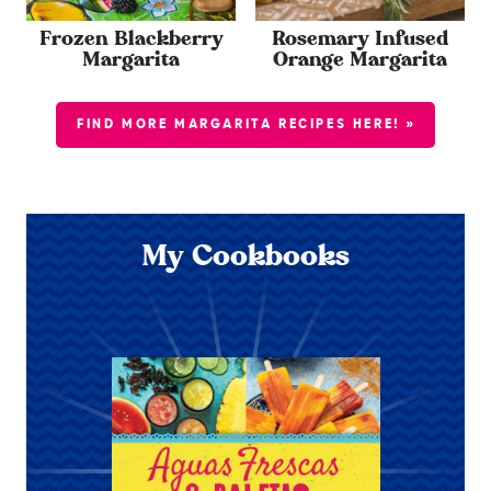
Frozen Blackberry
Rosemary Infused
Margarita
Orange Margarita
FIND MORE MARGARITA RECIPES HERE! »
My Cookbooks