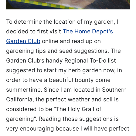
To determine the location of my garden, I
decided to first visit
The Home Depot’s
Garden Club
online and read up on
gardening tips and seed suggestions. The
Garden Club’s handy Regional To-Do list
suggested to start my herb garden now, in
order to have a beautiful bounty come
summertime. Since I am located in Southern
California, the perfect weather and soil is
considered to be “The Holy Grail of
gardening”. Reading those suggestions is
very encouraging because I will have perfect