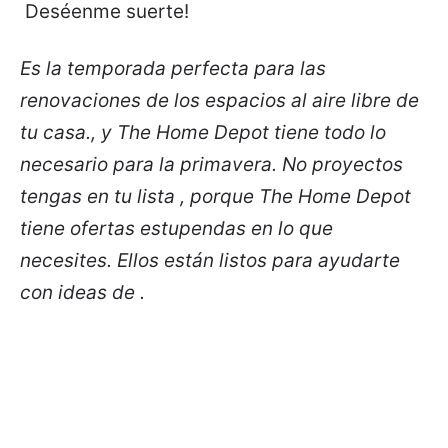
Deséenme suerte!
Es la temporada perfecta para las
renovaciones de los espacios al aire libre de
tu casa., y The Home Depot tiene todo lo
necesario para la primavera. No proyectos
tengas en tu lista , porque The Home Depot
tiene ofertas estupendas en lo que
necesites. Ellos están listos para ayudarte
con ideas de .