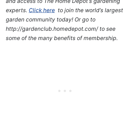
and access to The Home Depot’s gardening
experts.
Click here
to join the world’s largest
garden community today! Or go to
http://gardenclub.homedepot.com/ to see
some of the many benefits of membership.