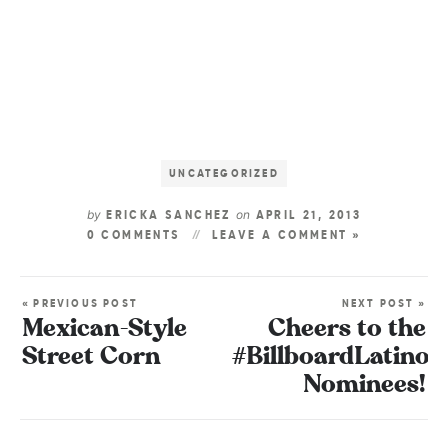
UNCATEGORIZED
by
on
ERICKA SANCHEZ
APRIL 21, 2013
0 COMMENTS
LEAVE A COMMENT »
« PREVIOUS POST
NEXT POST »
Mexican-Style
Cheers to the
Street Corn
#BillboardLatino
Nominees!