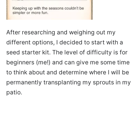
After researching and weighing out my
different options, I decided to start with a
seed starter kit. The level of difficulty is for
beginners (me!) and can give me some time
to think about and determine where I will be
permanently transplanting my sprouts in my
patio.