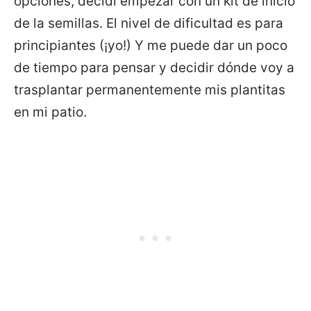
opciones, decidí empezar con un kit de inicio
de la semillas. El nivel de dificultad es para
principiantes (¡yo!) Y me puede dar un poco
de tiempo para pensar y decidir dónde voy a
trasplantar permanentemente mis plantitas
en mi patio.