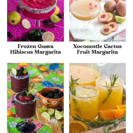
Frozen Guava
Xoconostle Cactus
Hibiscus Margarita
Fruit Margarita