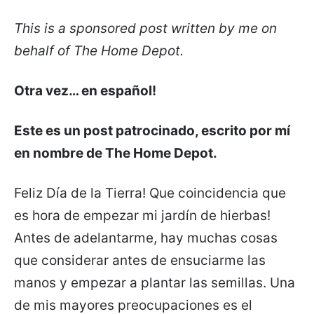
This is a sponsored post written by me on
behalf of The Home Depot.
Otra vez… en español!
Este es un post patrocinado, escrito por mí
en nombre de The Home Depot.
Feliz Día de la Tierra! Que coincidencia que
es hora de empezar mi jardín de hierbas!
Antes de adelantarme, hay muchas cosas
que considerar antes de ensuciarme las
manos y empezar a plantar las semillas. Una
de mis mayores preocupaciones es el