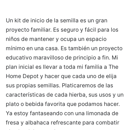
Un kit de inicio de la semilla es un gran
proyecto familiar. Es seguro y fácil para los
niños de mantener y ocupa un espacio
mínimo en una casa. Es también un proyecto
educativo maravilloso de principio a fin. Mi
plan inicial es llevar a toda mi familia a The
Home Depot y hacer que cada uno de elija
sus propias semillas. Platicaremos de las
características de cada hierba, sus usos y un
plato o bebida favorita que podamos hacer.
Ya estoy fantaseando con una limonada de
fresa y albahaca refrescante para combatir