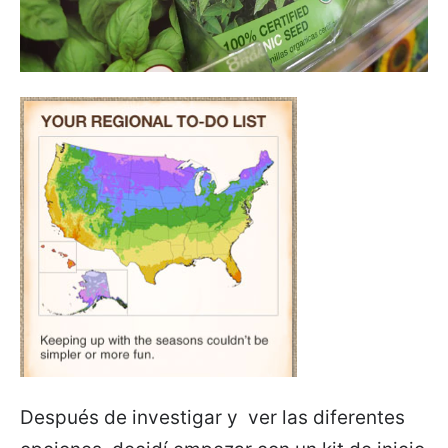
Después de investigar y ver las diferentes