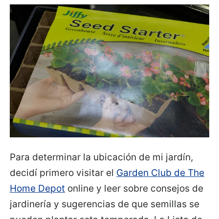
Para determinar la ubicación de mi jardín,
decidí primero visitar el
Garden Club de The
Home Depot
online y leer sobre consejos de
jardinería y sugerencias de que semillas se