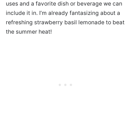
uses and a favorite dish or beverage we can
include it in. I’m already fantasizing about a
refreshing strawberry basil lemonade to beat
the summer heat!