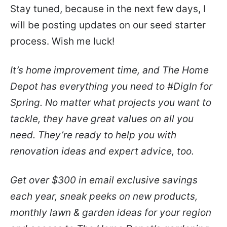
Stay tuned, because in the next few days, I
will be posting updates on our seed starter
process. Wish me luck!
It’s home improvement time, and The Home
Depot has everything you need to #DigIn for
Spring. No matter what projects you want to
tackle, they have great values on all you
need. They’re ready to help you with
renovation ideas and expert advice, too.
Get over $300 in email exclusive savings
each year, sneak peeks on new products,
monthly lawn & garden ideas for your region