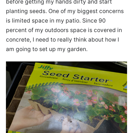
before getting my hands dirty and start
planting seeds. One of my biggest concerns
is limited space in my patio. Since 90
percent of my outdoors space is covered in
concrete, I need to really think about how I
am going to set up my garden.