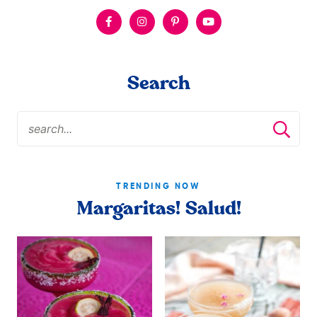
Search
TRENDING NOW
Margaritas! Salud!