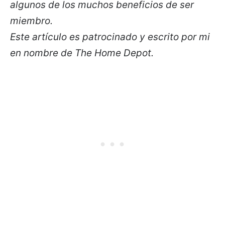
algunos de los muchos beneficios de ser
miembro.
Este artículo es patrocinado y escrito por mi
en nombre de The Home Depot.