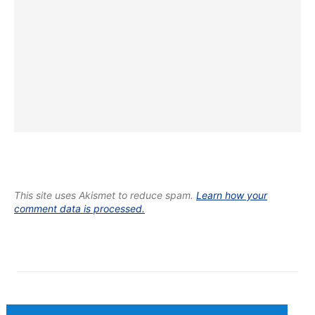
This site uses Akismet to reduce spam.
Learn how your
comment data is processed.