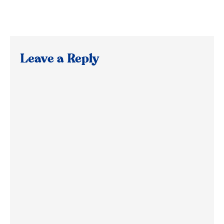
Leave a Reply