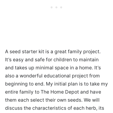
A seed starter kit is a great family project.
It’s easy and safe for children to maintain
and takes up minimal space in a home. It’s
also a wonderful educational project from
beginning to end. My initial plan is to take my
entire family to The Home Depot and have
them each select their own seeds. We will
discuss the characteristics of each herb, its