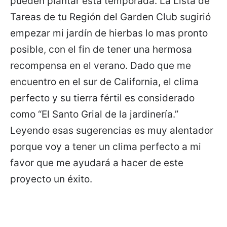
pueden plantar esta temporada. La Lista de
Tareas de tu Región del Garden Club sugirió
empezar mi jardín de hierbas lo mas pronto
posible, con el fin de tener una hermosa
recompensa en el verano. Dado que me
encuentro en el sur de California, el clima
perfecto y su tierra fértil es considerado
como “El Santo Grial de la jardinería.”
Leyendo esas sugerencias es muy alentador
porque voy a tener un clima perfecto a mi
favor que me ayudará a hacer de este
proyecto un éxito.