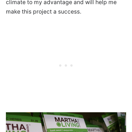
climate to my advantage and will help me
make this project a success.