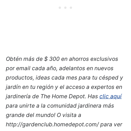
Obtén más de $ 300 en ahorros exclusivos
por email cada año, adelantos en nuevos
productos, ideas cada mes para tu césped y
jardín en tu región y el acceso a expertos en
jardinería de The Home Depot. Has
clic aquí
para unirte a la comunidad jardinera más
grande del mundo! O visita a
http://gardenclub.homedepot.com/ para ver