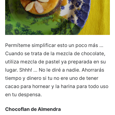
Permíteme simplificar esto un poco más …
Cuando se trata de la mezcla de chocolate,
utiliza mezcla de pastel ya preparada en su
lugar. Shhh! … No le diré a nadie. Ahorrarás
tiempo y dinero si tu no ere uno de tener
cacao para hornear y la harina para todo uso
en tu despensa.
Chocoflan de Almendra