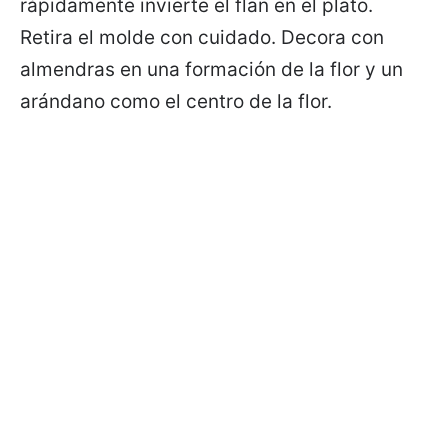
rápidamente invierte el flan en el plato.
Retira el molde con cuidado. Decora con
almendras en una formación de la flor y un
arándano como el centro de la flor.