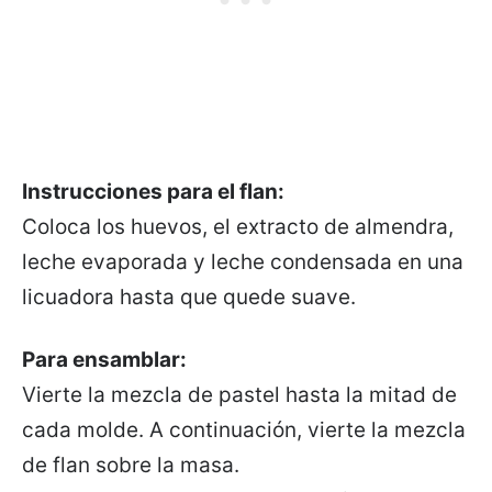
Instrucciones para el flan:
Coloca los huevos, el extracto de almendra,
leche evaporada y leche condensada en una
licuadora hasta que quede suave.
Para ensamblar:
Vierte la mezcla de pastel hasta la mitad de
cada molde. A continuación, vierte la mezcla
de flan sobre la masa.