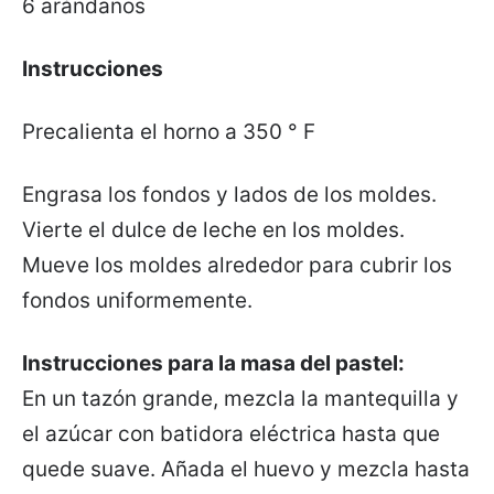
6 arándanos
Instrucciones
Precalienta el horno a 350 ° F
Engrasa los fondos y lados de los moldes.
Vierte el dulce de leche en los moldes.
Mueve los moldes alrededor para cubrir los
fondos uniformemente.
Instrucciones para la masa del pastel:
En un tazón grande, mezcla la mantequilla y
el azúcar con batidora eléctrica hasta que
quede suave. Añada el huevo y mezcla hasta