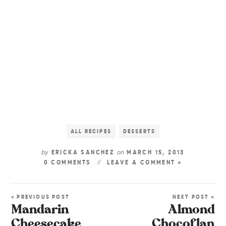
ALL RECIPES
DESSERTS
by
on
ERICKA SANCHEZ
MARCH 15, 2013
0 COMMENTS
LEAVE A COMMENT »
« PREVIOUS POST
NEXT POST »
Mandarin
Almond
Cheesecake
Chocoflan