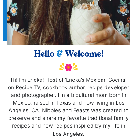
Hello
&
Welcome!
Hi! I’m Ericka! Host of ‘Ericka’s Mexican Cocina’
on Recipe.TV, cookbook author, recipe developer
and photographer. I’m a bicultural mom born in
Mexico, raised in Texas and now living in Los
Angeles, CA. Nibbles and Feasts was created to
preserve and share my favorite traditional family
recipes and new recipes inspired by my life in
Los Angeles.