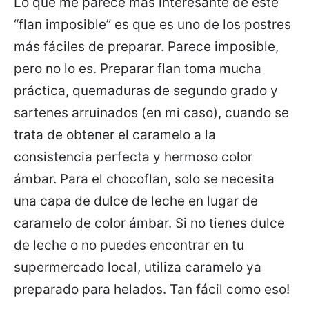
Lo que me parece más interesante de este
“flan imposible” es que es uno de los postres
más fáciles de preparar. Parece imposible,
pero no lo es. Preparar flan toma mucha
práctica, quemaduras de segundo grado y
sartenes arruinados (en mi caso), cuando se
trata de obtener el caramelo a la
consistencia perfecta y hermoso color
ámbar. Para el chocoflan, solo se necesita
una capa de dulce de leche en lugar de
caramelo de color ámbar. Si no tienes dulce
de leche o no puedes encontrar en tu
supermercado local, utiliza caramelo ya
preparado para helados. Tan fácil como eso!