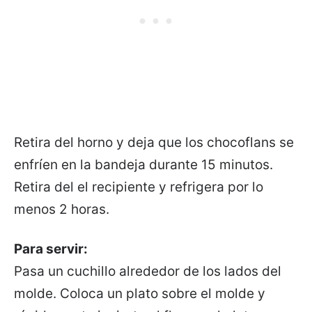
Retira del horno y deja que los chocoflans se
enfríen en la bandeja durante 15 minutos.
Retira del el recipiente y refrigera por lo
menos 2 horas.
Para servir:
Pasa un cuchillo alrededor de los lados del
molde. Coloca un plato sobre el molde y