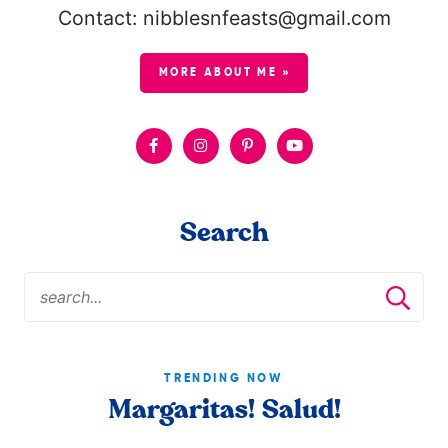
Contact: nibblesnfeasts@gmail.com
MORE ABOUT ME »
Search
TRENDING NOW
Margaritas! Salud!