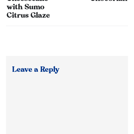
with Sumo
Citrus Glaze
Leave a Reply