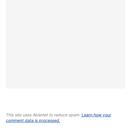
This site uses Akismet to reduce spam.
Learn how your
comment data is processed.