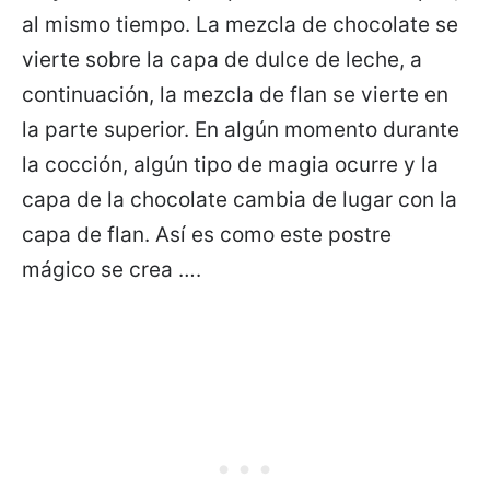
al mismo tiempo. La mezcla de chocolate se
vierte sobre la capa de dulce de leche, a
continuación, la mezcla de flan se vierte en
la parte superior. En algún momento durante
la cocción, algún tipo de magia ocurre y la
capa de la chocolate cambia de lugar con la
capa de flan. Así es como este postre
mágico se crea ….