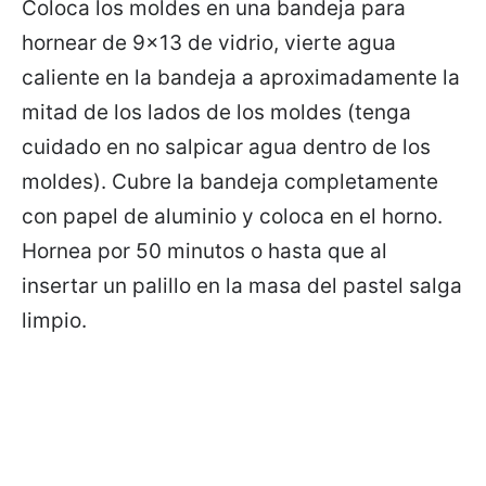
Coloca los moldes en una bandeja para
hornear de 9×13 de vidrio, vierte agua
caliente en la bandeja a aproximadamente la
mitad de los lados de los moldes (tenga
cuidado en no salpicar agua dentro de los
moldes). Cubre la bandeja completamente
con papel de aluminio y coloca en el horno.
Hornea por 50 minutos o hasta que al
insertar un palillo en la masa del pastel salga
limpio.