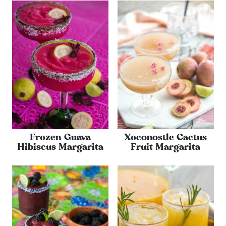
Frozen Guava
Xoconostle Cactus
Hibiscus Margarita
Fruit Margarita