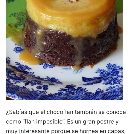
¿Sabías que el chocoflan también se conoce
como “flan imposible”. Es un gran postre y
muy interesante porque se hornea en capas,