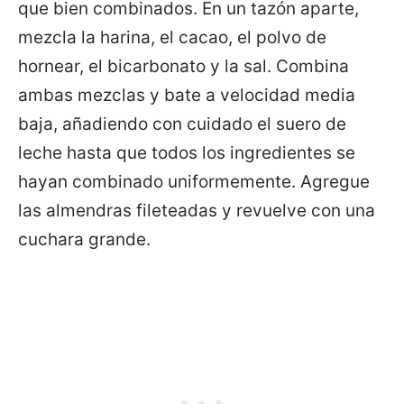
que bien combinados. En un tazón aparte,
mezcla la harina, el cacao, el polvo de
hornear, el bicarbonato y la sal. Combina
ambas mezclas y bate a velocidad media
baja, añadiendo con cuidado el suero de
leche hasta que todos los ingredientes se
hayan combinado uniformemente. Agregue
las almendras fileteadas y revuelve con una
cuchara grande.