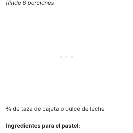
Rinde 6 porciones
¾ de taza de cajeta o dulce de leche
Ingredientes para el pastel: