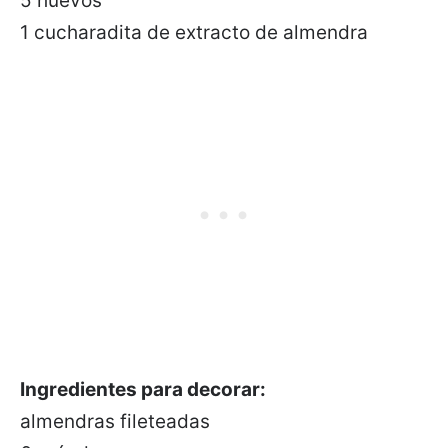
5 huevos
1 cucharadita de extracto de almendra
Ingredientes para decorar:
almendras fileteadas