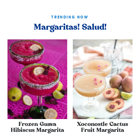
TRENDING NOW
Margaritas! Salud!
Frozen Guava
Xoconostle Cactus
Hibiscus Margarita
Fruit Margarita