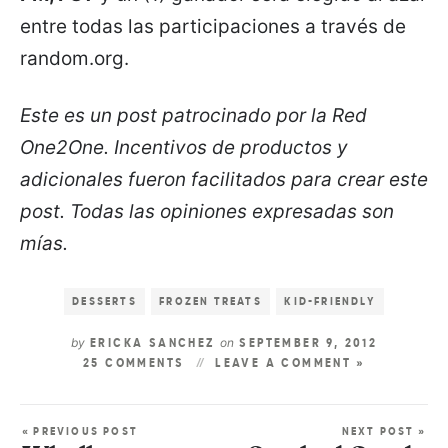
entre todas las participaciones a través de
random.org.
Este es un post patrocinado por la Red
One2One. Incentivos de productos y
adicionales fueron facilitados para crear este
post. Todas las opiniones expresadas son
mías.
DESSERTS
FROZEN TREATS
KID-FRIENDLY
by
on
ERICKA SANCHEZ
SEPTEMBER 9, 2012
25 COMMENTS
LEAVE A COMMENT »
« PREVIOUS POST
NEXT POST »