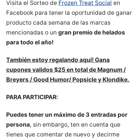
Visita el Sorteo de
Frozen Treat Social
en
Facebook para tener la oportunidad de ganar
producto cada semana de las marcas
mencionadas o un
gran premio de helados
para todo el año!
También estoy regalando aquí! Gana
cupones validos $25 en total de Magnum /
Breyers / Good Humor/ Popsicle y Klondike.
PARA PARTICIPAR:
Puedes tener un máximo de 3 entradas por
persona
, sin embargo, ten en cuenta que
tienes que comentar de nuevo y decirme