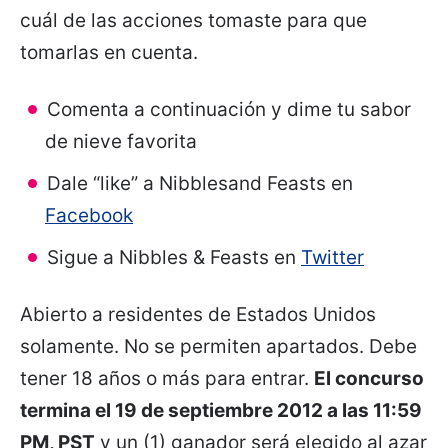
cuál de las acciones tomaste para que
tomarlas en cuenta.
Comenta a continuación y dime tu sabor
de nieve favorita
Dale “like” a Nibblesand Feasts en
Facebook
Sigue a Nibbles & Feasts en
Twitter
Abierto a residentes de Estados Unidos
solamente. No se permiten apartados. Debe
tener 18 años o más para entrar.
El concurso
termina el 19 de septiembre 2012 a las 11:59
PM, PST
y un (1) ganador será elegido al azar