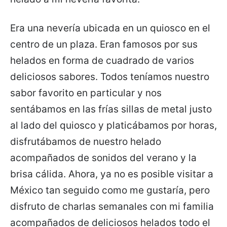
Era una nevería ubicada en un quiosco en el
centro de un plaza. Eran famosos por sus
helados en forma de cuadrado de varios
deliciosos sabores. Todos teníamos nuestro
sabor favorito en particular y nos
sentábamos en las frías sillas de metal justo
al lado del quiosco y platicábamos por horas,
disfrutábamos de nuestro helado
acompañados de sonidos del verano y la
brisa cálida. Ahora, ya no es posible visitar a
México tan seguido como me gustaría, pero
disfruto de charlas semanales con mi familia
acompañados de deliciosos helados todo el