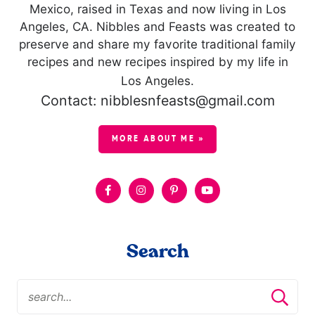
Mexico, raised in Texas and now living in Los
Angeles, CA. Nibbles and Feasts was created to
preserve and share my favorite traditional family
recipes and new recipes inspired by my life in
Los Angeles.
Contact: nibblesnfeasts@gmail.com
MORE ABOUT ME »
Search