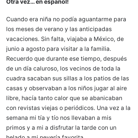
Otra vez… en español!
Cuando era niña no podía aguantarme para
los meses de verano y las anticipadas
vacaciones. Sin falta, viajaba a México, de
junio a agosto para visitar a la familia.
Recuerdo que durante ese tiempo, después
de un día caluroso, los vecinos de toda la
cuadra sacaban sus sillas a los patios de las
casas y observaban a los niños jugar al aire
libre, hacía tanto calor que se abanicaban
con revistas viejas o periódicos. Una vez a la
semana mi tía y tío nos llevaban a mis
primos y a mi a disfrutar la tarde con un
helado a mi nevería favorita.