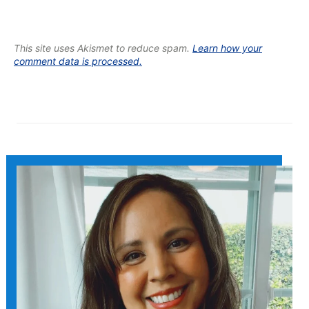
This site uses Akismet to reduce spam.
Learn how your
comment data is processed.