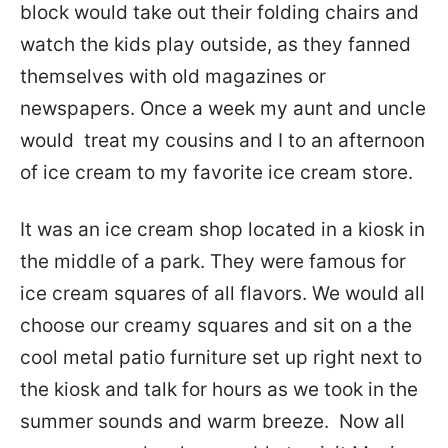
block would take out their folding chairs and
watch the kids play outside, as they fanned
themselves with old magazines or
newspapers. Once a week my aunt and uncle
would treat my cousins and I to an afternoon
of ice cream to my favorite ice cream store.
It was an ice cream shop located in a kiosk in
the middle of a park. They were famous for
ice cream squares of all flavors. We would all
choose our creamy squares and sit on a the
cool metal patio furniture set up right next to
the kiosk and talk for hours as we took in the
summer sounds and warm breeze. Now all