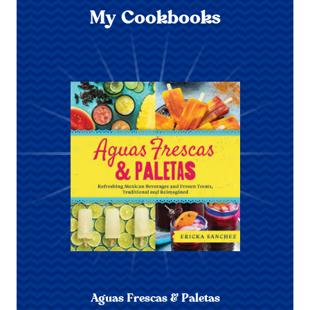
My Cookbooks
Aguas Frescas & Paletas