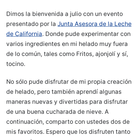
Dimos la bienvenida a julio con un evento
presentado por la
Junta Asesora de la Leche
de California
. Donde pude experimentar con
varios ingredientes en mi helado muy fuera
de lo común, tales como Fritos, ajonjolí y sí,
tocino.
No sólo pude disfrutar de mi propia creación
de helado, pero también aprendí algunas
maneras nuevas y divertidas para disfrutar
de una buena cucharada de nieve. A
continuación, comparto con ustedes dos de
mis favoritos. Espero que los disfruten tanto