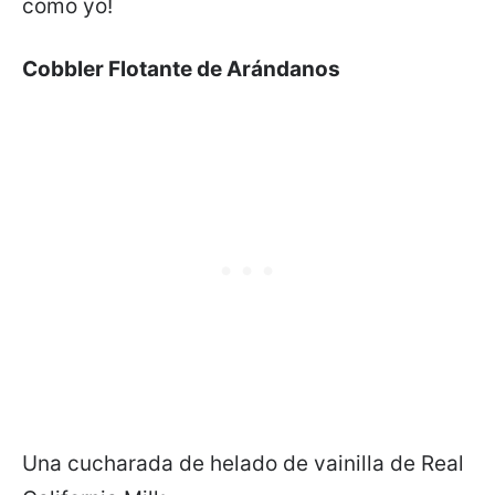
como yo!
Cobbler Flotante de Arándanos
Una cucharada de helado de vainilla de Real