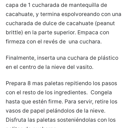
capa de 1 cucharada de mantequilla de
cacahuate, y termina espolvoreando con una
cucharada de dulce de cacahuate (peanut
brittle) en la parte superior. Empaca con
firmeza con el revés de una cuchara.
Finalmente, inserta una cuchara de plástico
en el centro de la nieve del vasito.
Prepara 8 mas paletas repitiendo los pasos
con el resto de los ingredientes. Congela
hasta que estén firme. Para servir, retire los
vasos de papel pelándolos de la nieve.
Disfruta las paletas sosteniéndolas con los