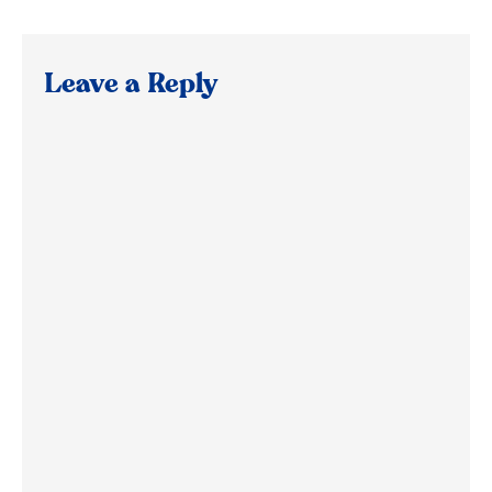
Leave a Reply