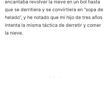
encantaba revolver la nieve en un bol hasta
que se derritiera y se convirtiera en “sopa de
helado”, y he notado que mi hijo de tres años
intenta la misma táctica de derretir y comer
la nieve.