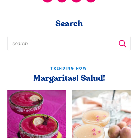
Search
TRENDING NOW
Margaritas! Salud!