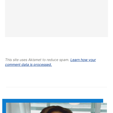
This site uses Akismet to reduce spam.
Learn how your
comment data is processed.