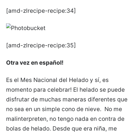
[amd-zlrecipe-recipe:34]
[amd-zlrecipe-recipe:35]
Otra vez en español!
Es el Mes Nacional del Helado y sí, es
momento para celebrar! El helado se puede
disfrutar de muchas maneras diferentes que
no sea en un simple cono de nieve. No me
malinterpreten, no tengo nada en contra de
bolas de helado. Desde que era niña, me