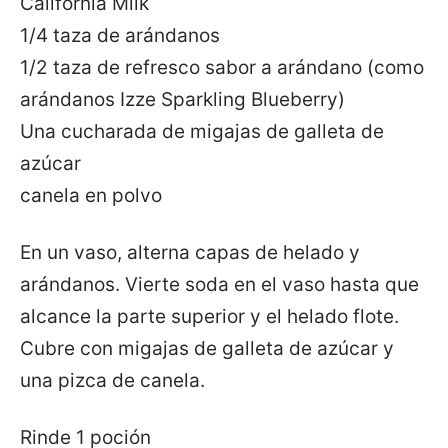
California Milk
1/4 taza de arándanos
1/2 taza de refresco sabor a arándano (como
arándanos Izze Sparkling Blueberry)
Una cucharada de migajas de galleta de
azúcar
canela en polvo
En un vaso, alterna capas de helado y
arándanos. Vierte soda en el vaso hasta que
alcance la parte superior y el helado flote.
Cubre con migajas de galleta de azúcar y
una pizca de canela.
Rinde 1 poción