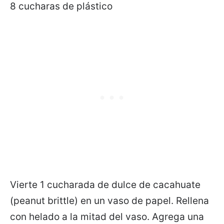
8 cucharas de plástico
Vierte 1 cucharada de dulce de cacahuate
(peanut brittle) en un vaso de papel. Rellena
con helado a la mitad del vaso. Agrega una