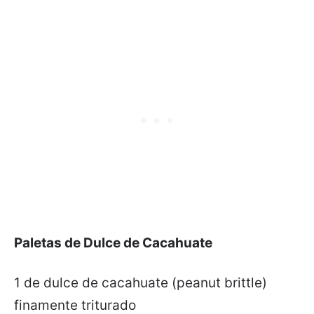
Paletas de Dulce de Cacahuate
1 de dulce de cacahuate (peanut brittle)
finamente triturado