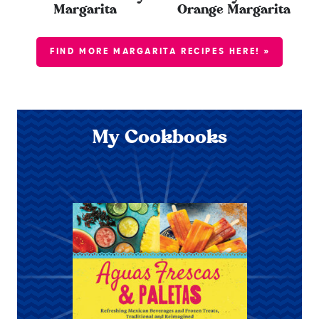
Margarita
Orange Margarita
FIND MORE MARGARITA RECIPES HERE! »
My Cookbooks